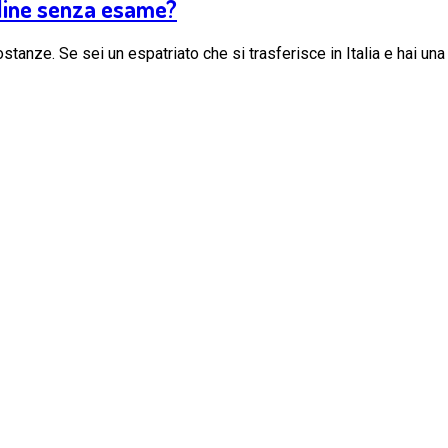
nline senza esame?
stanze. Se sei un espatriato che si trasferisce in Italia e hai una 