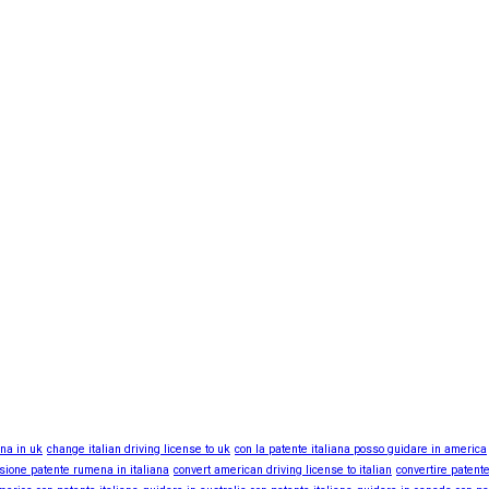
ana in uk
change italian driving license to uk
con la patente italiana posso guidare in america
sione patente rumena in italiana
convert american driving license to italian
convertire patente