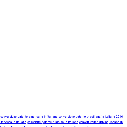
conversione patente americana in italiana
conversione patente brasiliana in italiana 2016
 tedesca in italiana
convertire patente tunisina in italiana
convert italian driving license in