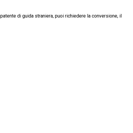
patente di guida straniera, puoi richiedere la conversione, il