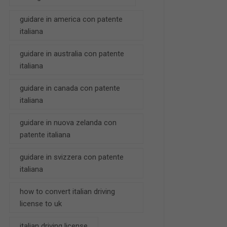
guidare in america con patente
italiana
guidare in australia con patente
italiana
guidare in canada con patente
italiana
guidare in nuova zelanda con
patente italiana
guidare in svizzera con patente
italiana
how to convert italian driving
license to uk
italian driving license