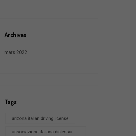
Archives
mars 2022
Tags
arizona italian driving license
associazione italiana dislessia