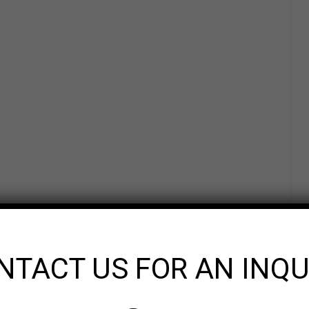
NTACT US FOR AN INQU