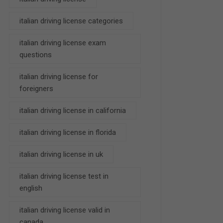
italian driving license categories
italian driving license exam
questions
italian driving license for
foreigners
italian driving license in california
italian driving license in florida
italian driving license in uk
italian driving license test in
english
italian driving license valid in
canada