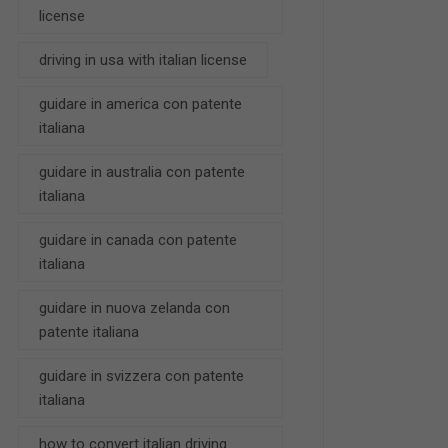
license
driving in usa with italian license
guidare in america con patente
italiana
guidare in australia con patente
italiana
guidare in canada con patente
italiana
guidare in nuova zelanda con
patente italiana
guidare in svizzera con patente
italiana
how to convert italian driving