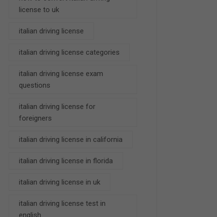
license to uk
italian driving license
italian driving license categories
italian driving license exam
questions
italian driving license for
foreigners
italian driving license in california
italian driving license in florida
italian driving license in uk
italian driving license test in
english