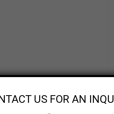
NTACT US FOR AN INQU