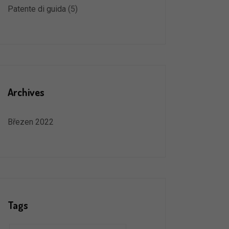
Patente di guida
(5)
Archives
Březen 2022
Tags