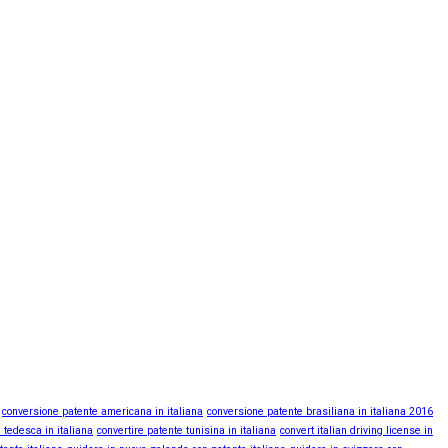
conversione patente americana in italiana
conversione patente brasiliana in italiana 2016
 tedesca in italiana
convertire patente tunisina in italiana
convert italian driving license in