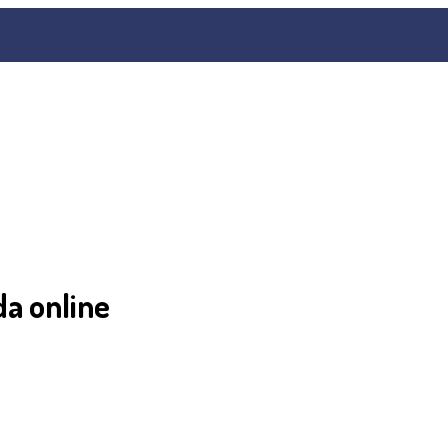
da online