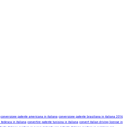
conversione patente americana in italiana
conversione patente brasiliana in italiana 2016
 tedesca in italiana
convertire patente tunisina in italiana
convert italian driving license in