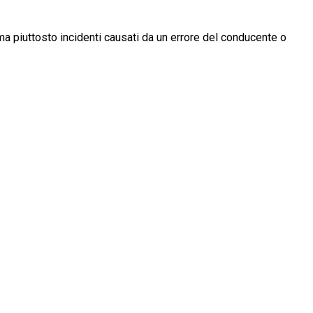
 ma piuttosto incidenti causati da un errore del conducente o