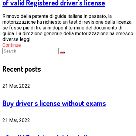
of valid Registered driver's license
Rinnovo della patente di guida italiana In passato, la
motorizzazione ha richiesto un test di revisione della licenza
se fosse più di tre anni dopo il termine del documento di
guida. La direzione generale della motorizzazione ha emesso
diverse leggi…
Continue
Recent posts
21 Mar, 2022
Buy driver's license without exams
21 Mar, 2022