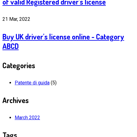
of valid Registered driver's license
21 Mar, 2022
Buy UK driver's license online - Category
ABCD
Categories
Patente di guida
(5)
Archives
March 2022
Tags