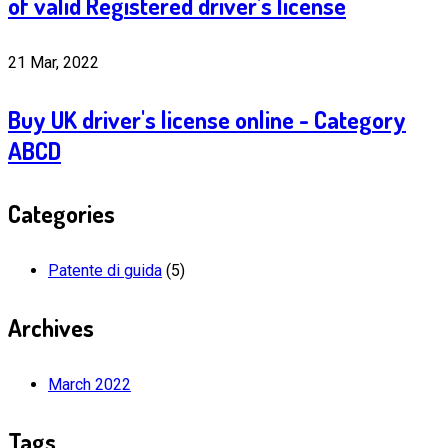
of valid Registered driver's license
21 Mar, 2022
Buy UK driver's license online - Category
ABCD
Categories
Patente di guida
(5)
Archives
March 2022
Tags