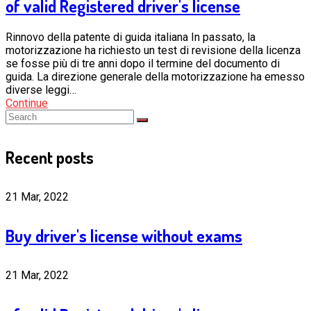
of valid Registered driver's license
Rinnovo della patente di guida italiana In passato, la
motorizzazione ha richiesto un test di revisione della licenza
se fosse più di tre anni dopo il termine del documento di
guida. La direzione generale della motorizzazione ha emesso
diverse leggi…
Continue
Recent posts
21 Mar, 2022
Buy driver's license without exams
21 Mar, 2022