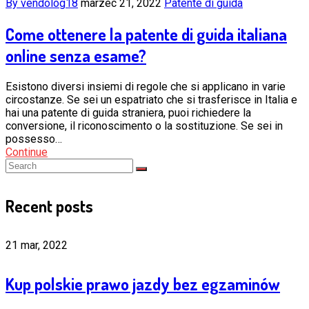
By vendolog18
marzec 21, 2022
Patente di guida
Come ottenere la patente di guida italiana
online senza esame?
Esistono diversi insiemi di regole che si applicano in varie
circostanze. Se sei un espatriato che si trasferisce in Italia e
hai una patente di guida straniera, puoi richiedere la
conversione, il riconoscimento o la sostituzione. Se sei in
possesso…
Continue
Recent posts
21 mar, 2022
Kup polskie prawo jazdy bez egzaminów