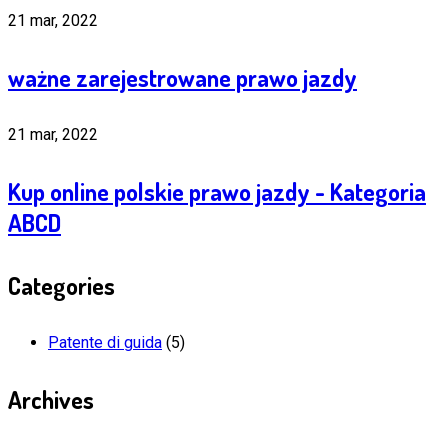
21 mar, 2022
ważne zarejestrowane prawo jazdy
21 mar, 2022
Kup online polskie prawo jazdy - Kategoria
ABCD
Categories
Patente di guida
(5)
Archives