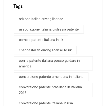
Tags
arizona italian driving license
associazione italiana dislessia patente
cambio patente italiana in uk
change italian driving license to uk
con la patente italiana posso guidare in
america
conversione patente americana in italiana
conversione patente brasiliana in italiana
2016
conversione patente italiana in usa