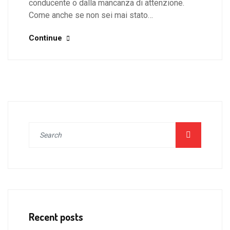
conducente o dalla mancanza di attenzione.
Come anche se non sei mai stato…
Continue
Recent posts