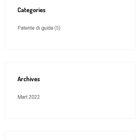
Categories
Patente di guida
(5)
Archives
Mart 2022