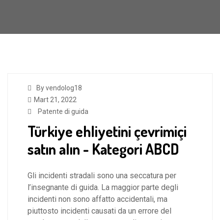
By vendolog18
Mart 21, 2022
Patente di guida
Türkiye ehliyetini çevrimiçi
satın alın - Kategori ABCD
Gli incidenti stradali sono una seccatura per
l’insegnante di guida. La maggior parte degli
incidenti non sono affatto accidentali, ma
piuttosto incidenti causati da un errore del