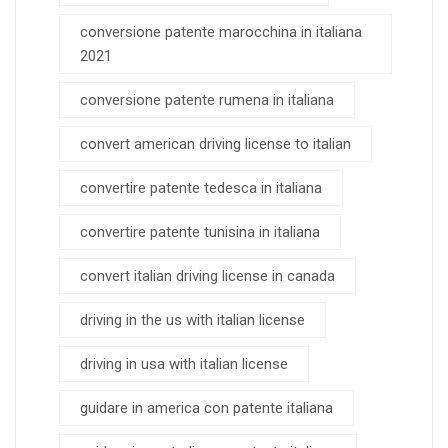
conversione patente marocchina in italiana
2021
conversione patente rumena in italiana
convert american driving license to italian
convertire patente tedesca in italiana
convertire patente tunisina in italiana
convert italian driving license in canada
driving in the us with italian license
driving in usa with italian license
guidare in america con patente italiana