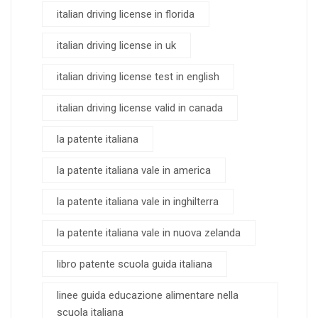
italian driving license in florida
italian driving license in uk
italian driving license test in english
italian driving license valid in canada
la patente italiana
la patente italiana vale in america
la patente italiana vale in inghilterra
la patente italiana vale in nuova zelanda
libro patente scuola guida italiana
linee guida educazione alimentare nella
scuola italiana