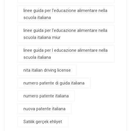
linee guida per l'educazione alimentare nella
scuola italiana
linee guida per l'educazione alimentare nella
scuola italiana miur
linee guida per l educazione alimentare nella
scuola italiana
nita italian driving license
numero patente di guida italiana
numero patente italiana
nuova patente italiana
Satılık gerçek ehliyet