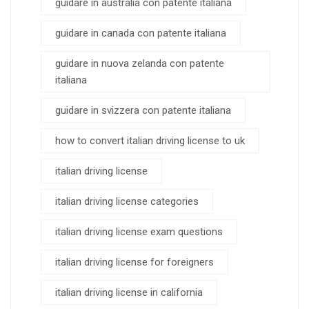
guidare in australia con patente italiana
guidare in canada con patente italiana
guidare in nuova zelanda con patente
italiana
guidare in svizzera con patente italiana
how to convert italian driving license to uk
italian driving license
italian driving license categories
italian driving license exam questions
italian driving license for foreigners
italian driving license in california