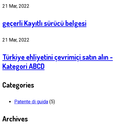
21 Mar, 2022
geçerli Kayıtlı sürücü belgesi
21 Mar, 2022
Türkiye ehliyetini çevrimiçi satın alın -
Kategori ABCD
Categories
Patente di guida
(5)
Archives