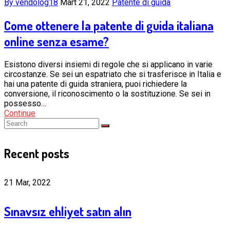
By vendolog18
Mart 21, 2022
Patente di guida
Come ottenere la patente di guida italiana
online senza esame?
Esistono diversi insiemi di regole che si applicano in varie
circostanze. Se sei un espatriato che si trasferisce in Italia e
hai una patente di guida straniera, puoi richiedere la
conversione, il riconoscimento o la sostituzione. Se sei in
possesso…
Continue
Recent posts
21 Mar, 2022
Sınavsız ehliyet satın alın