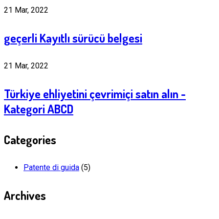
21 Mar, 2022
geçerli Kayıtlı sürücü belgesi
21 Mar, 2022
Türkiye ehliyetini çevrimiçi satın alın -
Kategori ABCD
Categories
Patente di guida
(5)
Archives