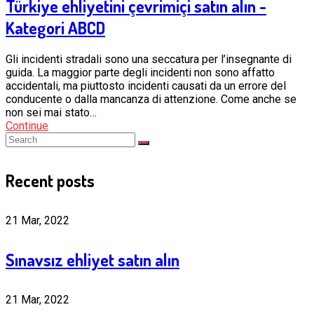
Türkiye ehliyetini çevrimiçi satın alın -
Kategori ABCD
Gli incidenti stradali sono una seccatura per l’insegnante di
guida. La maggior parte degli incidenti non sono affatto
accidentali, ma piuttosto incidenti causati da un errore del
conducente o dalla mancanza di attenzione. Come anche se
non sei mai stato…
Continue
Recent posts
21 Mar, 2022
Sınavsız ehliyet satın alın
21 Mar, 2022