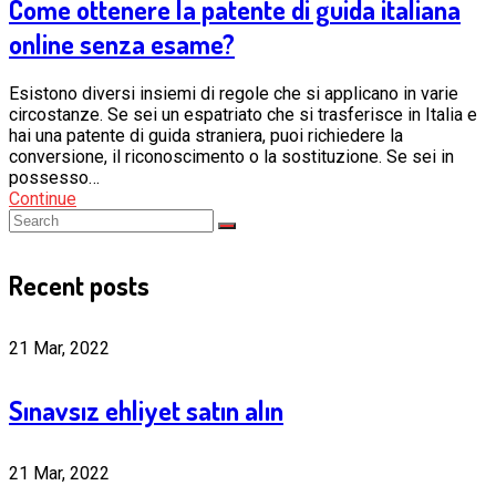
Come ottenere la patente di guida italiana
online senza esame?
Esistono diversi insiemi di regole che si applicano in varie
circostanze. Se sei un espatriato che si trasferisce in Italia e
hai una patente di guida straniera, puoi richiedere la
conversione, il riconoscimento o la sostituzione. Se sei in
possesso…
Continue
Recent posts
21 Mar, 2022
Sınavsız ehliyet satın alın
21 Mar, 2022