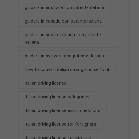
guidare in australia con patente italiana
guidare in canada con patente italiana
guidare in nuova zelanda con patente
italiana
guidare in svizzera con patente italiana
how to convert italian driving license to uk
italian driving license
italian driving license categories
italian driving license exam questions
italian driving license for foreigners
italian driving license in california