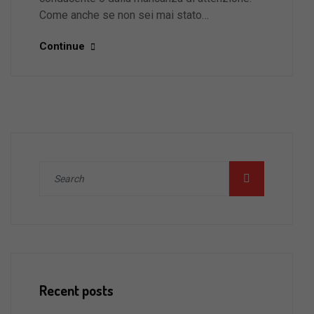
Come anche se non sei mai stato…
Continue
Recent posts