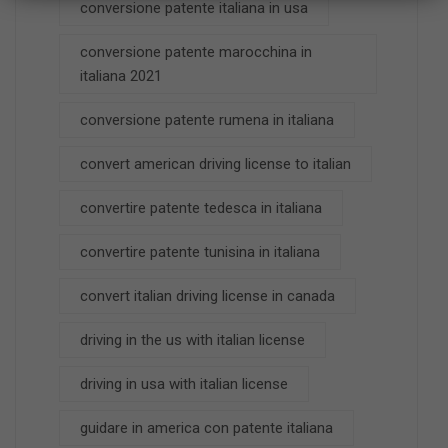
conversione patente italiana in usa
conversione patente marocchina in
italiana 2021
conversione patente rumena in italiana
convert american driving license to italian
convertire patente tedesca in italiana
convertire patente tunisina in italiana
convert italian driving license in canada
driving in the us with italian license
driving in usa with italian license
guidare in america con patente italiana