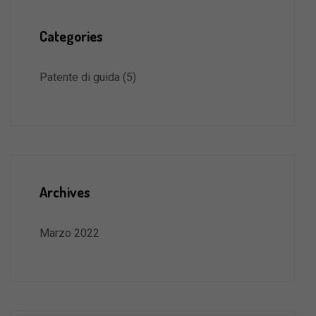
Categories
Patente di guida
(5)
Archives
Marzo 2022