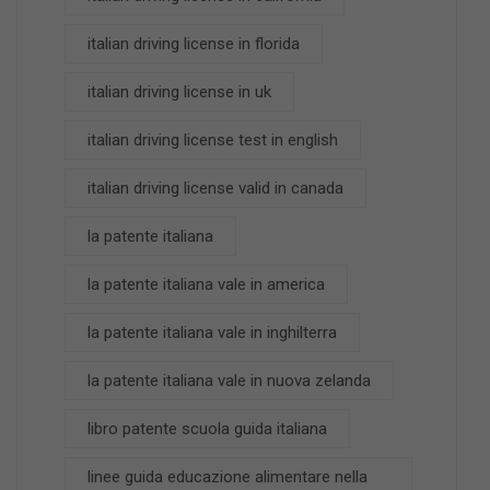
italian driving license in florida
italian driving license in uk
italian driving license test in english
italian driving license valid in canada
la patente italiana
la patente italiana vale in america
la patente italiana vale in inghilterra
la patente italiana vale in nuova zelanda
libro patente scuola guida italiana
linee guida educazione alimentare nella