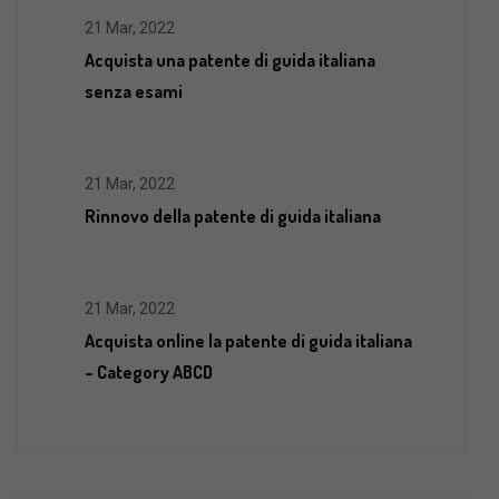
21 Mar, 2022
Acquista una patente di guida italiana
senza esami
21 Mar, 2022
Rinnovo della patente di guida italiana
21 Mar, 2022
Acquista online la patente di guida italiana
– Category ABCD