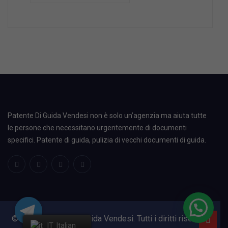
Patente Di Guida Vendesi non è solo un’agenzia ma aiuta tutte
le persone che necessitano urgentemente di documenti
specifici. Patente di guida, pulizia di vecchi documenti di guida.
© 2024, Patente Di Guida Vendesi. Tutti i diritti riservati.
Italian