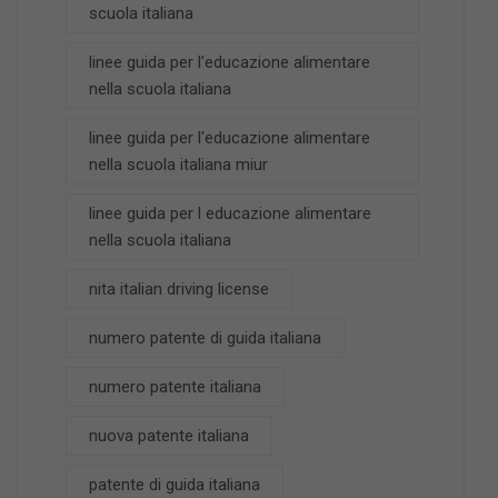
scuola italiana
linee guida per l'educazione alimentare
nella scuola italiana
linee guida per l'educazione alimentare
nella scuola italiana miur
linee guida per l educazione alimentare
nella scuola italiana
nita italian driving license
numero patente di guida italiana
numero patente italiana
nuova patente italiana
patente di guida italiana