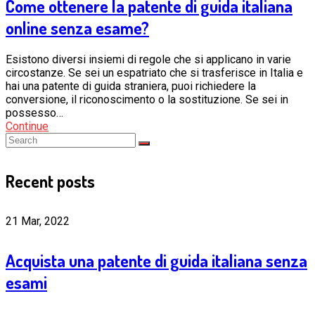
Come ottenere la patente di guida italiana
online senza esame?
Esistono diversi insiemi di regole che si applicano in varie
circostanze. Se sei un espatriato che si trasferisce in Italia e
hai una patente di guida straniera, puoi richiedere la
conversione, il riconoscimento o la sostituzione. Se sei in
possesso…
Continue
Recent posts
21 Mar, 2022
Acquista una patente di guida italiana senza
esami