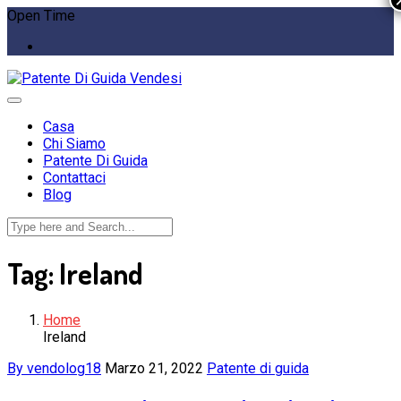
Open Time
Casa
Chi Siamo
Patente Di Guida
Contattaci
Blog
Tag:
Ireland
Home
Ireland
By vendolog18
Marzo 21, 2022
Patente di guida