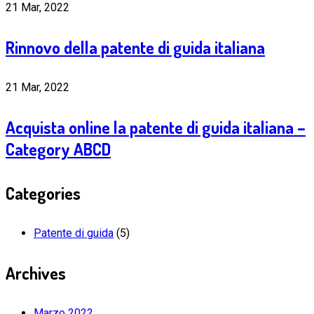
21 Mar, 2022
Rinnovo della patente di guida italiana
21 Mar, 2022
Acquista online la patente di guida italiana –
Category ABCD
Categories
Patente di guida
(5)
Archives
Marzo 2022