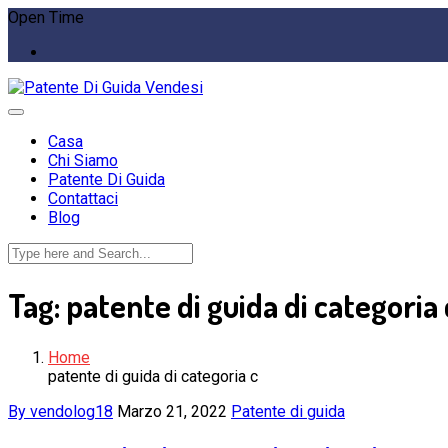
Open Time
Casa
Chi Siamo
Patente Di Guida
Contattaci
Blog
Tag:
patente di guida di categoria 
Home
patente di guida di categoria c
By vendolog18
Marzo 21, 2022
Patente di guida