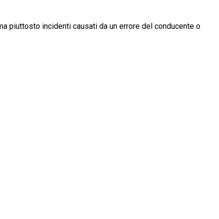
 ma piuttosto incidenti causati da un errore del conducente o