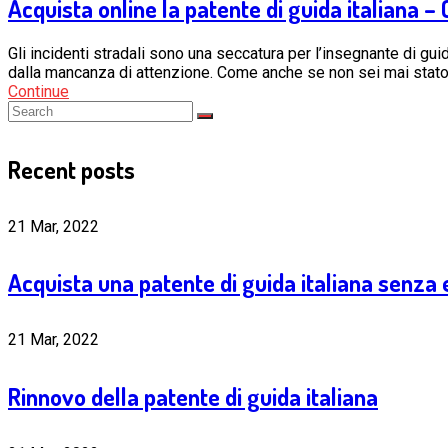
Acquista online la patente di guida italiana 
Gli incidenti stradali sono una seccatura per l’insegnante di gui
dalla mancanza di attenzione. Come anche se non sei mai stat
Continue
Recent posts
21 Mar, 2022
Acquista una patente di guida italiana senza
21 Mar, 2022
Rinnovo della patente di guida italiana