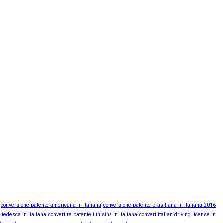
conversione patente americana in italiana
conversione patente brasiliana in italiana 2016
 tedesca in italiana
convertire patente tunisina in italiana
convert italian driving license in