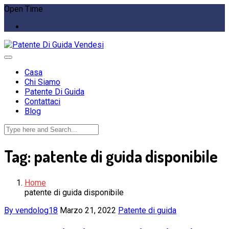
Open Time
Casa
Chi Siamo
Patente Di Guida
Contattaci
Blog
Tag:
patente di guida disponibile
Home
patente di guida disponibile
By vendolog18
Marzo 21, 2022
Patente di guida