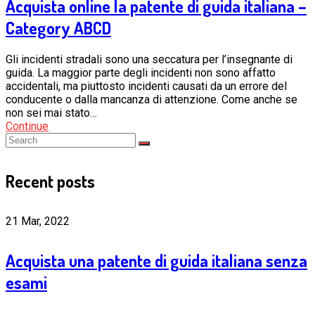
Acquista online la patente di guida italiana –
Category ABCD
Gli incidenti stradali sono una seccatura per l’insegnante di
guida. La maggior parte degli incidenti non sono affatto
accidentali, ma piuttosto incidenti causati da un errore del
conducente o dalla mancanza di attenzione. Come anche se
non sei mai stato…
Continue
Recent posts
21 Mar, 2022
Acquista una patente di guida italiana senza
esami