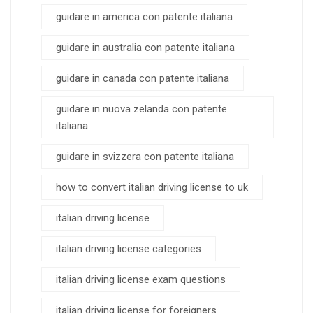
guidare in america con patente italiana
guidare in australia con patente italiana
guidare in canada con patente italiana
guidare in nuova zelanda con patente
italiana
guidare in svizzera con patente italiana
how to convert italian driving license to uk
italian driving license
italian driving license categories
italian driving license exam questions
italian driving license for foreigners