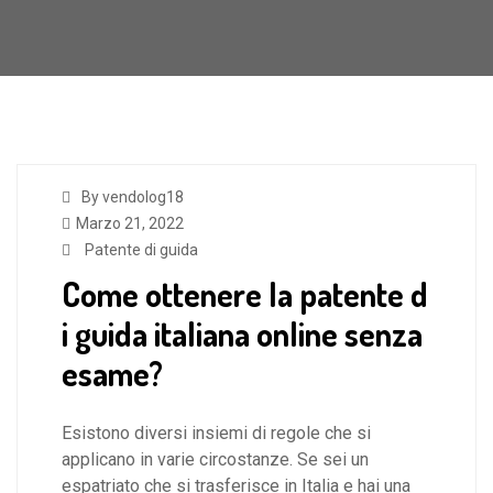
By vendolog18
Marzo 21, 2022
Patente di guida
Come ottenere la patente d
i guida italiana online senza
esame?
Esistono diversi insiemi di regole che si
applicano in varie circostanze. Se sei un
espatriato che si trasferisce in Italia e hai una