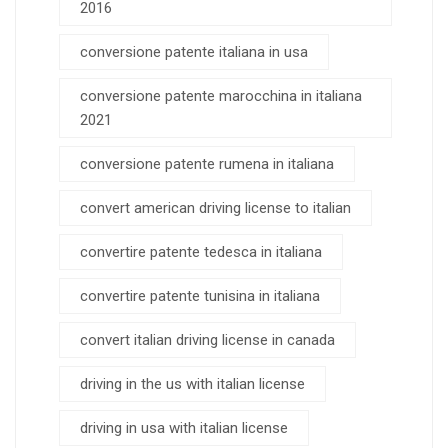
2016
conversione patente italiana in usa
conversione patente marocchina in italiana
2021
conversione patente rumena in italiana
convert american driving license to italian
convertire patente tedesca in italiana
convertire patente tunisina in italiana
convert italian driving license in canada
driving in the us with italian license
driving in usa with italian license