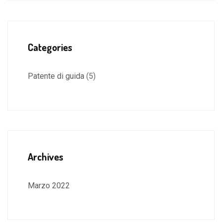
Categories
Patente di guida
(5)
Archives
Marzo 2022