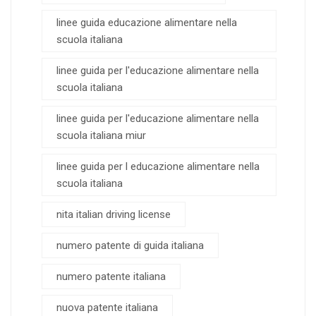
linee guida educazione alimentare nella
scuola italiana
linee guida per l'educazione alimentare nella
scuola italiana
linee guida per l'educazione alimentare nella
scuola italiana miur
linee guida per l educazione alimentare nella
scuola italiana
nita italian driving license
numero patente di guida italiana
numero patente italiana
nuova patente italiana