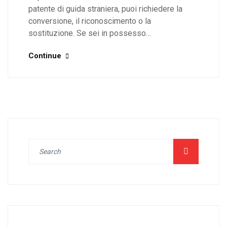
patente di guida straniera, puoi richiedere la
conversione, il riconoscimento o la
sostituzione. Se sei in possesso…
Continue