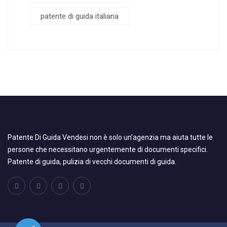
patente di guida italiana
Patente Di Guida Vendesi non è solo un’agenzia ma aiuta tutte le
persone che necessitano urgentemente di documenti specifici.
Patente di guida, pulizia di vecchi documenti di guida.