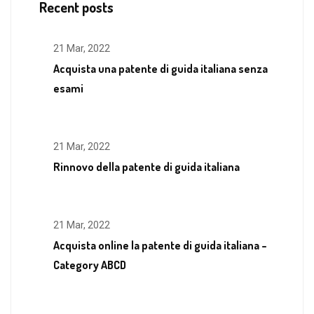
Recent posts
21 Mar, 2022
Acquista una patente di guida italiana senza
esami
21 Mar, 2022
Rinnovo della patente di guida italiana
21 Mar, 2022
Acquista online la patente di guida italiana –
Category ABCD