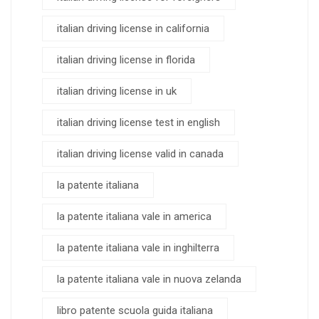
italian driving license in california
italian driving license in florida
italian driving license in uk
italian driving license test in english
italian driving license valid in canada
la patente italiana
la patente italiana vale in america
la patente italiana vale in inghilterra
la patente italiana vale in nuova zelanda
libro patente scuola guida italiana