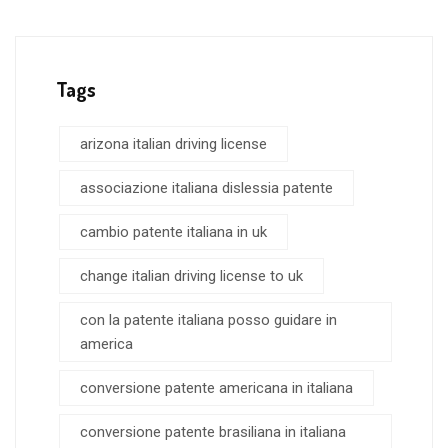
Tags
arizona italian driving license
associazione italiana dislessia patente
cambio patente italiana in uk
change italian driving license to uk
con la patente italiana posso guidare in
america
conversione patente americana in italiana
conversione patente brasiliana in italiana