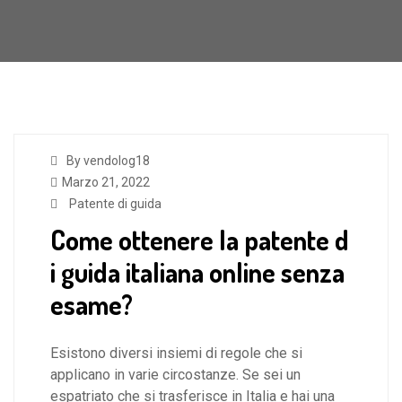
By vendolog18
Marzo 21, 2022
Patente di guida
Come ottenere la patente d
i guida italiana online senza
esame?
Esistono diversi insiemi di regole che si
applicano in varie circostanze. Se sei un
espatriato che si trasferisce in Italia e hai una