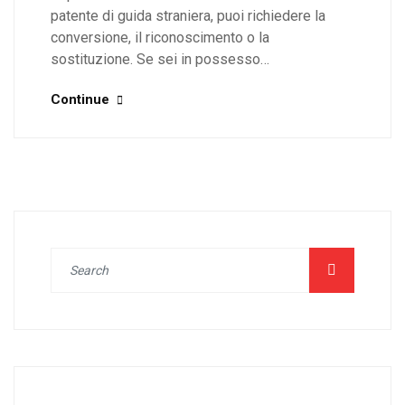
patente di guida straniera, puoi richiedere la
conversione, il riconoscimento o la
sostituzione. Se sei in possesso…
Continue