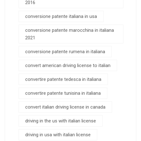
2016
conversione patente italiana in usa
conversione patente marocchina in italiana
2021
conversione patente rumena in italiana
convert american driving license to italian
convertire patente tedesca in italiana
convertire patente tunisina in italiana
convert italian driving license in canada
driving in the us with italian license
driving in usa with italian license