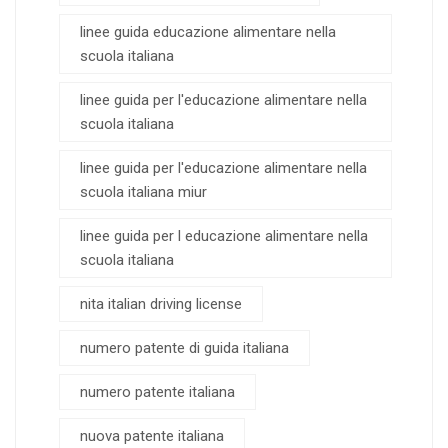
linee guida educazione alimentare nella
scuola italiana
linee guida per l'educazione alimentare nella
scuola italiana
linee guida per l'educazione alimentare nella
scuola italiana miur
linee guida per l educazione alimentare nella
scuola italiana
nita italian driving license
numero patente di guida italiana
numero patente italiana
nuova patente italiana