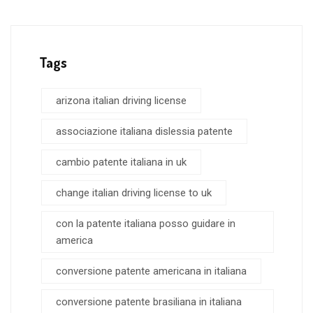
Tags
arizona italian driving license
associazione italiana dislessia patente
cambio patente italiana in uk
change italian driving license to uk
con la patente italiana posso guidare in
america
conversione patente americana in italiana
conversione patente brasiliana in italiana