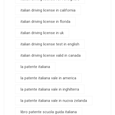
italian driving license in california
italian driving license in florida
italian driving license in uk
italian driving license test in english
italian driving license valid in canada
la patente italiana
la patente italiana vale in america
la patente italiana vale in inghilterra
la patente italiana vale in nuova zelanda
libro patente scuola guida italiana