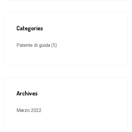
Categories
Patente di guida
(5)
Archives
Marzo 2022