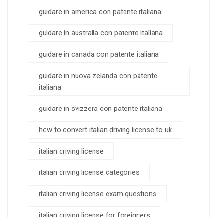
guidare in america con patente italiana
guidare in australia con patente italiana
guidare in canada con patente italiana
guidare in nuova zelanda con patente
italiana
guidare in svizzera con patente italiana
how to convert italian driving license to uk
italian driving license
italian driving license categories
italian driving license exam questions
italian driving license for foreigners