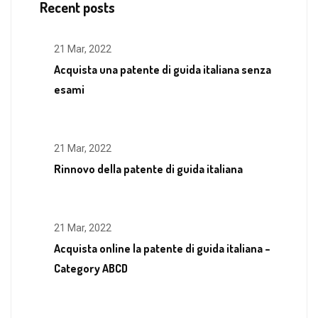
Recent posts
21 Mar, 2022
Acquista una patente di guida italiana senza
esami
21 Mar, 2022
Rinnovo della patente di guida italiana
21 Mar, 2022
Acquista online la patente di guida italiana –
Category ABCD