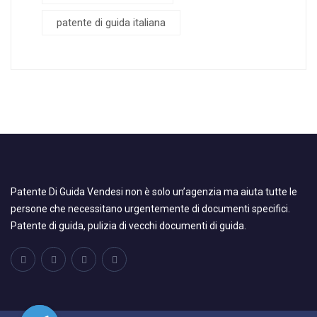
patente di guida italiana
Patente Di Guida Vendesi non è solo un’agenzia ma aiuta tutte le
persone che necessitano urgentemente di documenti specifici.
Patente di guida, pulizia di vecchi documenti di guida.