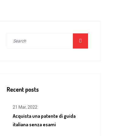
Recent posts
21 Mar, 2022
Acquista una patente di guida
italiana senza esami