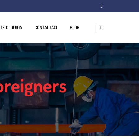
TE DI GUIDA
CONTATTACI
BLOG
foreigners