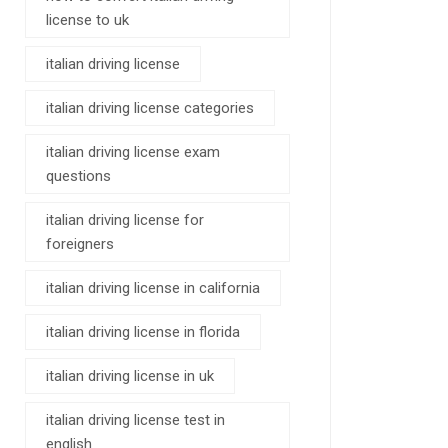
license to uk
italian driving license
italian driving license categories
italian driving license exam
questions
italian driving license for
foreigners
italian driving license in california
italian driving license in florida
italian driving license in uk
italian driving license test in
english