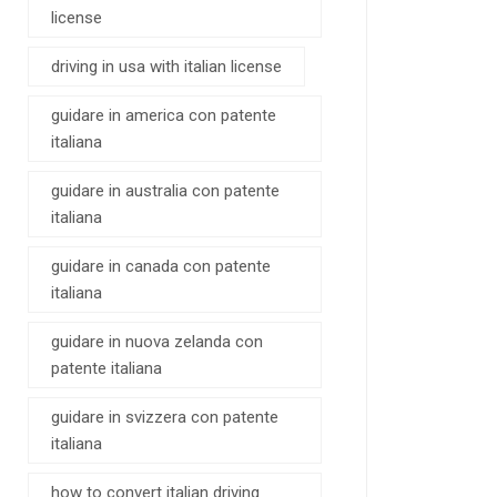
license
driving in usa with italian license
guidare in america con patente
italiana
guidare in australia con patente
italiana
guidare in canada con patente
italiana
guidare in nuova zelanda con
patente italiana
guidare in svizzera con patente
italiana
how to convert italian driving