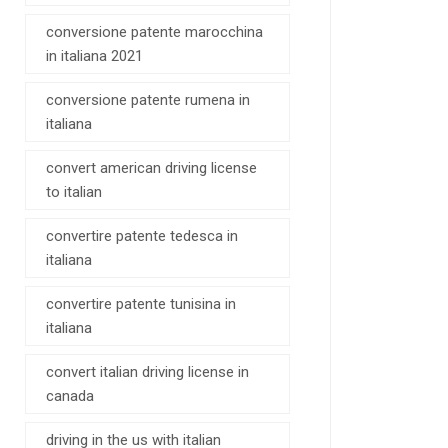
conversione patente marocchina
in italiana 2021
conversione patente rumena in
italiana
convert american driving license
to italian
convertire patente tedesca in
italiana
convertire patente tunisina in
italiana
convert italian driving license in
canada
driving in the us with italian