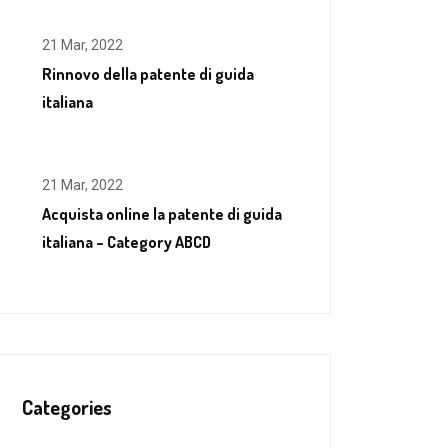
21 Mar, 2022
Rinnovo della patente di guida
italiana
21 Mar, 2022
Acquista online la patente di guida
italiana – Category ABCD
Categories