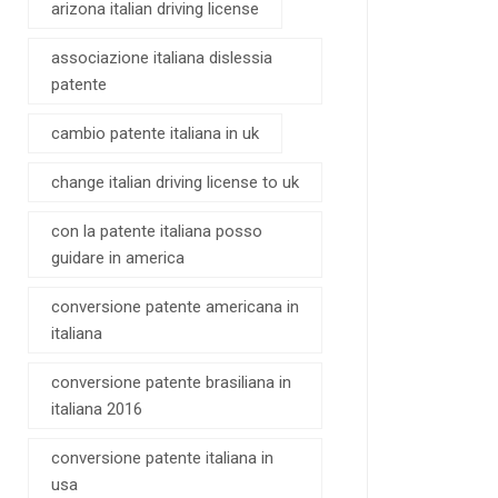
arizona italian driving license
associazione italiana dislessia
patente
cambio patente italiana in uk
change italian driving license to uk
con la patente italiana posso
guidare in america
conversione patente americana in
italiana
conversione patente brasiliana in
italiana 2016
conversione patente italiana in
usa