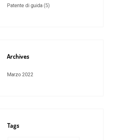
Patente di guida
(5)
Archives
Marzo 2022
Tags